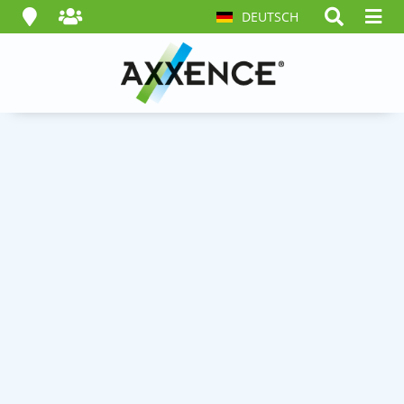
DEUTSCH