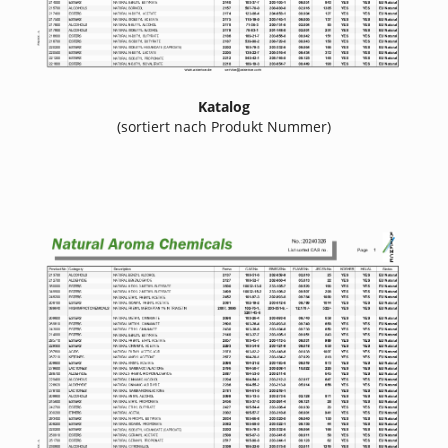
Katalog
(sortiert nach Produkt Nummer)