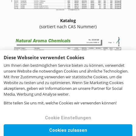
Katalog
(sortiert nach CAS Nummer)
Diese Webseite verwendet Cookies
Um Ihnen den bestmöglichen Service bieten zu können, verwendet
unsere Website die notwendigen Cookies und ähnliche Technologien.
Mit Ihrer Zustimmung verwenden wir statistische Cookies, um die
Website zu testen und zu optimieren. Wenn Sie Marketing-Cookies
akzeptieren, geben wir Informationen an unsere Partner für Social
Media, Werbung und Analyse weiter.
Bitte teilen Sie uns mit, welche Cookies wir verwenden können!
Cookie Einstellungen
Katalog
(sortiert nach FEMA Nummer)
Cookies zulassen