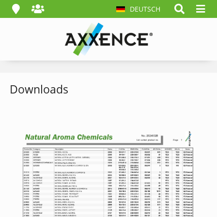
DEUTSCH
Downloads