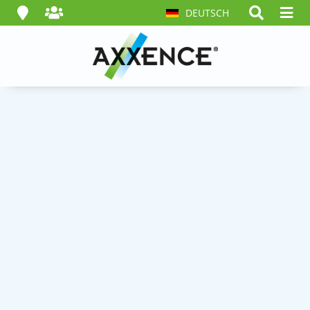
DEUTSCH