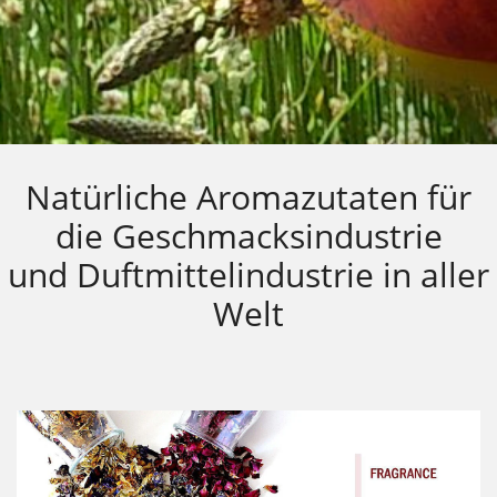
Natürliche Aromazutaten für
die Geschmacksindustrie
und Duftmittelindustrie in aller
Welt