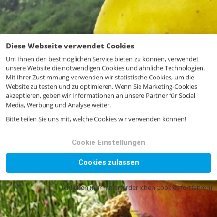
Diese Webseite verwendet Cookies
Um Ihnen den bestmöglichen Service bieten zu können, verwendet
unsere Website die notwendigen Cookies und ähnliche Technologien.
Mit Ihrer Zustimmung verwenden wir statistische Cookies, um die
Website zu testen und zu optimieren. Wenn Sie Marketing-Cookies
akzeptieren, geben wir Informationen an unsere Partner für Social
Media, Werbung und Analyse weiter.
Bitte teilen Sie uns mit, welche Cookies wir verwenden können!
Cookie Einstellungen
Cookies zulassen
schließen (nur mit erforderlichen Cookies fortfahren)