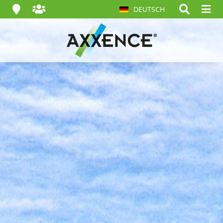
DEUTSCH