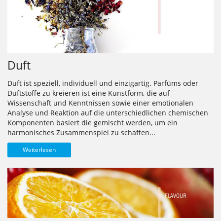
Duft
Duft ist speziell, individuell und einzigartig. Parfüms oder
Duftstoffe zu kreieren ist eine Kunstform, die auf
Wissenschaft und Kenntnissen sowie einer emotionalen
Analyse und Reaktion auf die unterschiedlichen chemischen
Komponenten basiert die gemischt werden, um ein
harmonisches Zusammenspiel zu schaffen...
Weiterlesen