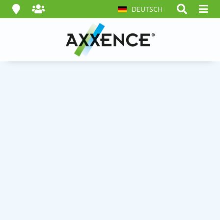
DEUTSCH