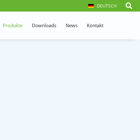
DEUTSCH
Produkte
Downloads
News
Kontakt