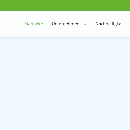
Startseite
Unternehmen
Nachhaltigkeit