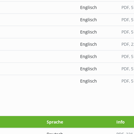
Englisch
PDF
, 
Englisch
PDF
, 
Englisch
PDF
, 
Englisch
PDF
, 
Englisch
PDF
, 
Englisch
PDF
, 
Englisch
PDF
, 
Sprache
Info