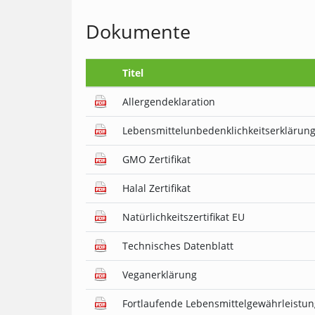
Dokumente
Titel
Allergendeklaration
Lebensmittelunbedenklichkeitserklärun
GMO Zertifikat
Halal Zertifikat
Natürlichkeitszertifikat EU
Technisches Datenblatt
Veganerklärung
Fortlaufende Lebensmittelgewährleistun