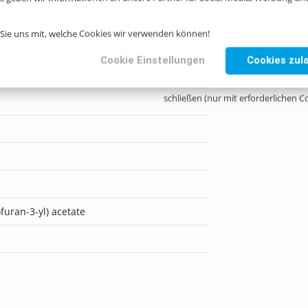
n Sie uns mit, welche Cookies wir verwenden können!
Cookie Einstellungen
Cookies zul
schließen (nur mit erforderlichen C
furan-3-yl) acetate