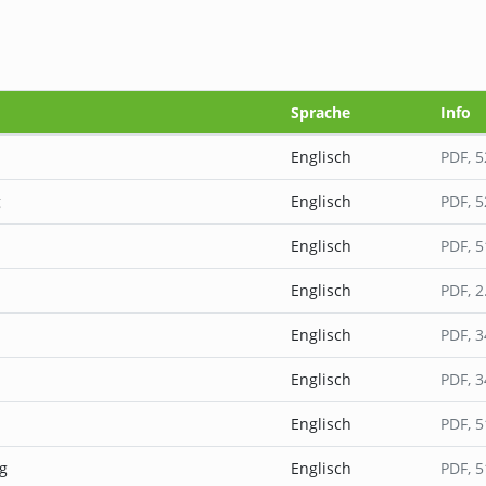
Sprache
Info
Englisch
PDF
, 
g
Englisch
PDF
, 
Englisch
PDF
, 
Englisch
PDF
, 
Englisch
PDF
, 
Englisch
PDF
, 
Englisch
PDF
, 
g
Englisch
PDF
, 