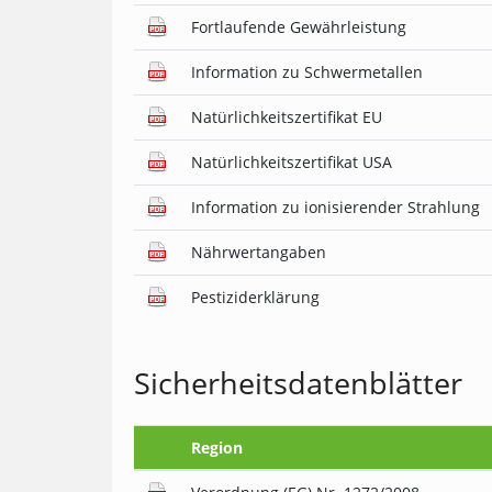
Fortlaufende Gewährleistung
Information zu Schwermetallen
Natürlichkeitszertifikat EU
Natürlichkeitszertifikat USA
Information zu ionisierender Strahlung
Nährwertangaben
Pestiziderklärung
Sicherheitsdatenblätter
Region