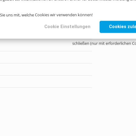
-0
n Sie uns mit, welche Cookies wir verwenden können!
Cookie Einstellungen
Cookies zul
schließen (nur mit erforderlichen C