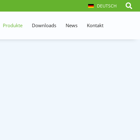
DEUTSCH
Produkte
Downloads
News
Kontakt