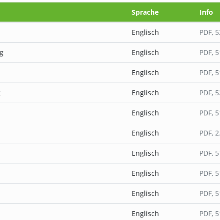
Sprache
Info
Englisch
PDF
, 
g
Englisch
PDF
, 
Englisch
PDF
, 
g
Englisch
PDF
, 
Englisch
PDF
, 
Englisch
PDF
, 
Englisch
PDF
, 
Englisch
PDF
, 
Englisch
PDF
, 
Englisch
PDF
, 