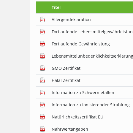
Titel
Allergendeklaration
Fortlaufende Lebensmittelgewährleistun
Fortlaufende Gewährleistung
Lebensmittelunbedenklichkeitserklärun
GMO Zertifikat
Halal Zertifikat
Information zu Schwermetallen
Information zu ionisierender Strahlung
Natürlichkeitszertifikat EU
Nährwertangaben