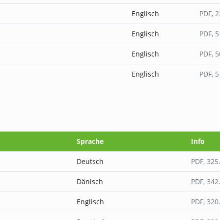
Englisch
PDF
, 
Englisch
PDF
, 
Englisch
PDF
, 
Englisch
PDF
, 
Sprache
Info
Deutsch
PDF
, 325
Dänisch
PDF
, 342
Englisch
PDF
, 320