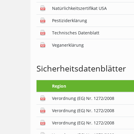
Natürlichkeitszertifikat USA
Pestiziderklärung
Technisches Datenblatt
Veganerklärung
Sicherheitsdatenblätter
Region
Verordnung (EG) Nr. 1272/2008
Verordnung (EG) Nr. 1272/2008
Verordnung (EG) Nr. 1272/2008