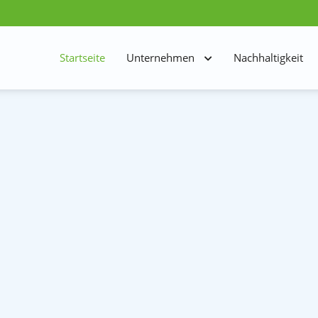
Startseite
Unternehmen
Nachhaltigkeit