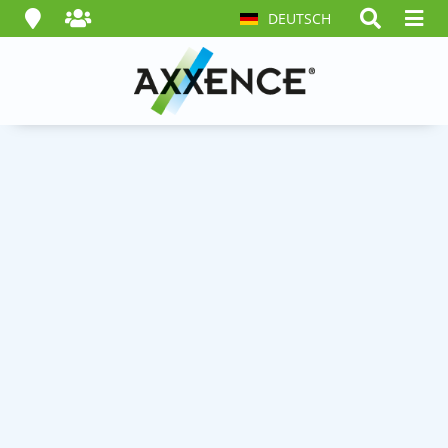
DEUTSCH