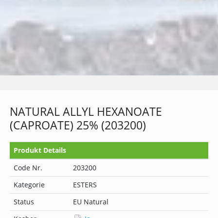
NATURAL ALLYL HEXANOATE
(CAPROATE) 25% (203200)
Produkt Details
Code Nr.
203200
Kategorie
ESTERS
Status
EU Natural