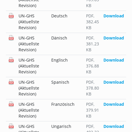
Revision)
KB
UN-GHS
Deutsch
PDF
,
Download
(Aktuellste
382.45
Revision)
KB
UN-GHS
Dänisch
PDF
,
Download
(Aktuellste
381.23
Revision)
KB
UN-GHS
Englisch
PDF
,
Download
(Aktuellste
376.88
Revision)
KB
UN-GHS
Spanisch
PDF
,
Download
(Aktuellste
378.80
Revision)
KB
UN-GHS
Französisch
PDF
,
Download
(Aktuellste
379.91
Revision)
KB
UN-GHS
Ungarisch
PDF
,
Download