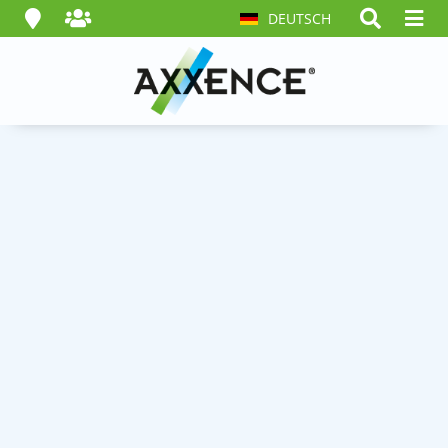
DEUTSCH