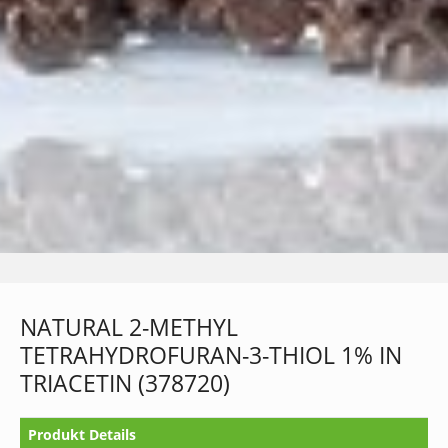
NATURAL 2-METHYL
TETRAHYDROFURAN-3-THIOL 1% IN
TRIACETIN (378720)
Produkt Details