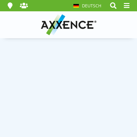
DEUTSCH