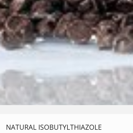
NATURAL ISOBUTYLTHIAZOLE