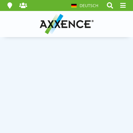
DEUTSCH