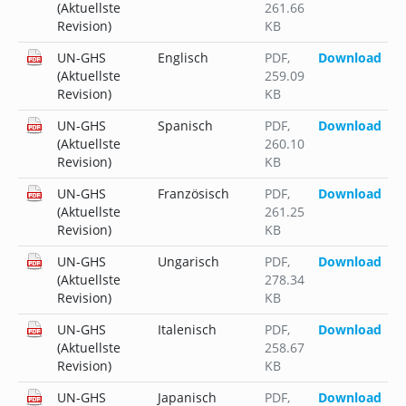
(Aktuellste
261.66
Revision)
KB
UN-GHS
Englisch
PDF
,
Download
(Aktuellste
259.09
Revision)
KB
UN-GHS
Spanisch
PDF
,
Download
(Aktuellste
260.10
Revision)
KB
UN-GHS
Französisch
PDF
,
Download
(Aktuellste
261.25
Revision)
KB
UN-GHS
Ungarisch
PDF
,
Download
(Aktuellste
278.34
Revision)
KB
UN-GHS
Italenisch
PDF
,
Download
(Aktuellste
258.67
Revision)
KB
UN-GHS
Japanisch
PDF
,
Download