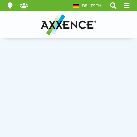
DEUTSCH